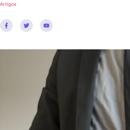
Artigos