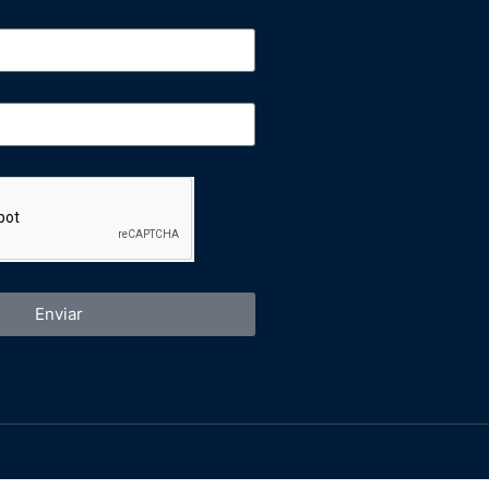
Enviar