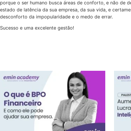
porque o ser humano busca áreas de conforto, e não de d
estado de latência da sua empresa, da sua vida, e certam
desconforto da impopularidade e o medo de errar.
Sucesso e uma excelente gestão!