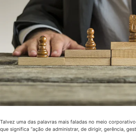
Talvez uma das palavras mais faladas no meio corporativo é
que significa “ação de administrar, de dirigir, gerência, gest