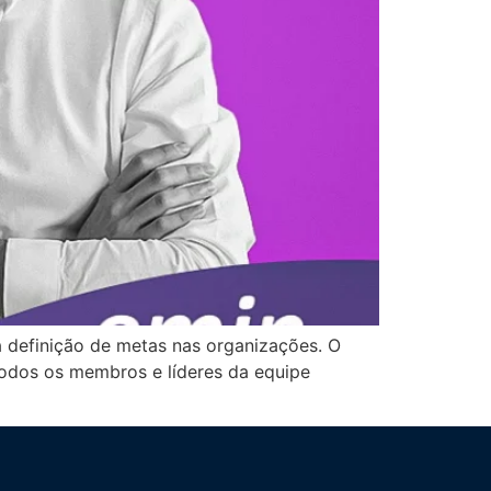
 definição de metas nas organizações. O
odos os membros e líderes da equipe