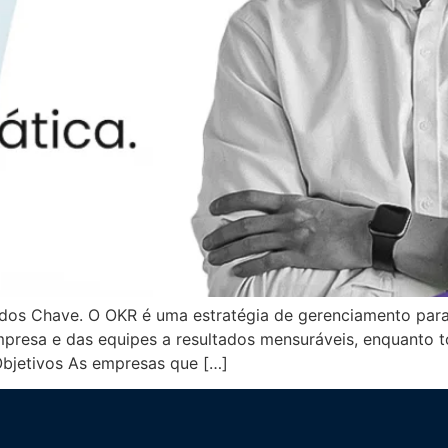
ados Chave. O OKR é uma estratégia de gerenciamento para
presa e das equipes a resultados mensuráveis, enquanto t
 Objetivos As empresas que […]