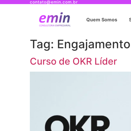
contato@emin.com.br
Quem Somos
Tag:
Engajamento
Curso de OKR Líder