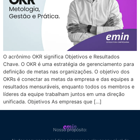
O acrônimo OKR significa Objetivos e Resultados
Chave. O OKR é uma estratégia de gerenciamento para
definição de metas nas organizações. O objetivo dos
OKRs é conectar as metas da empresa e das equipes a
resultados mensuráveis, enquanto todos os membros e
líderes da equipe trabalham juntos em uma direção
unificada. Objetivos As empresas que […]
Nosso propósito: